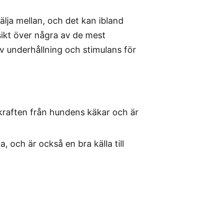
älja mellan, och det kan ibland
sikt över några av de mest
v underhållning och stimulans för
 kraften från hundens käkar och är
 och är också en bra källa till