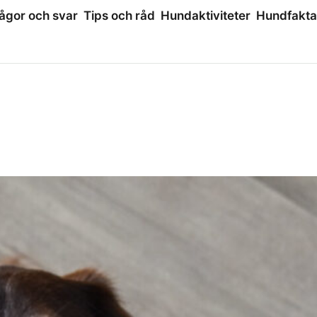
ågor och svar
Tips och råd
Hundaktiviteter
Hundfakta