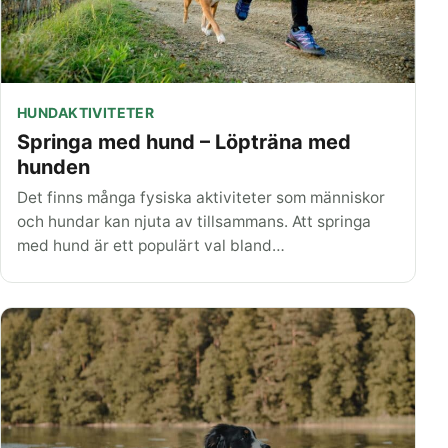
HUNDAKTIVITETER
Springa med hund – Löpträna med
hunden
Det finns många fysiska aktiviteter som människor
och hundar kan njuta av tillsammans. Att springa
med hund är ett populärt val bland…