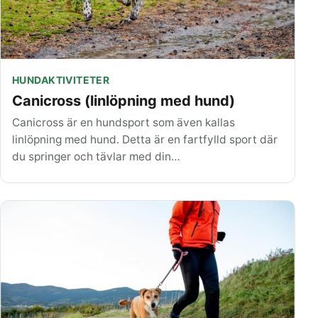
HUNDAKTIVITETER
Canicross (linlöpning med hund)
Canicross är en hundsport som även kallas
linlöpning med hund. Detta är en fartfylld sport där
du springer och tävlar med din…