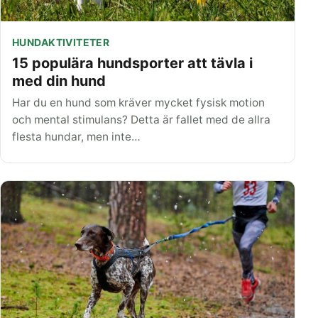
HUNDAKTIVITETER
15 populära hundsporter att tävla i
med din hund
Har du en hund som kräver mycket fysisk motion
och mental stimulans? Detta är fallet med de allra
flesta hundar, men inte…