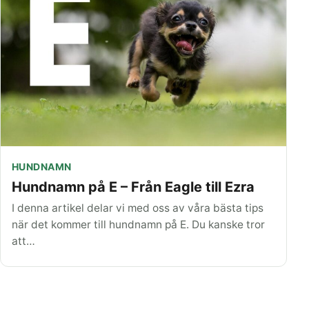
HUNDNAMN
Hundnamn på E – Från Eagle till Ezra
I denna artikel delar vi med oss av våra bästa tips
när det kommer till hundnamn på E. Du kanske tror
att…