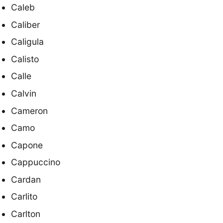
Caleb
Caliber
Caligula
Calisto
Calle
Calvin
Cameron
Camo
Capone
Cappuccino
Cardan
Carlito
Carlton