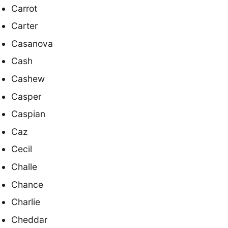
Carrot
Carter
Casanova
Cash
Cashew
Casper
Caspian
Caz
Cecil
Challe
Chance
Charlie
Cheddar