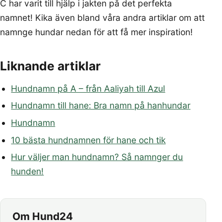
C har varit till hjälp i jakten på det perfekta
namnet! Kika även bland våra andra artiklar om att
namnge hundar nedan för att få mer inspiration!
Liknande artiklar
Hundnamn på A – från Aaliyah till Azul
Hundnamn till hane: Bra namn på hanhundar
Hundnamn
10 bästa hundnamnen för hane och tik
Hur väljer man hundnamn? Så namnger du
hunden!
Om Hund24