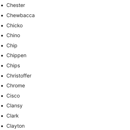
Chester
Chewbacca
Chicko
Chino
Chip
Chippen
Chips
Christoffer
Chrome
Cisco
Clansy
Clark
Clayton