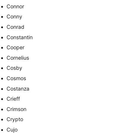
Connor
Conny
Conrad
Constantin
Cooper
Cornelius
Cosby
Cosmos
Costanza
Crieff
Crimson
Crypto
Cujo