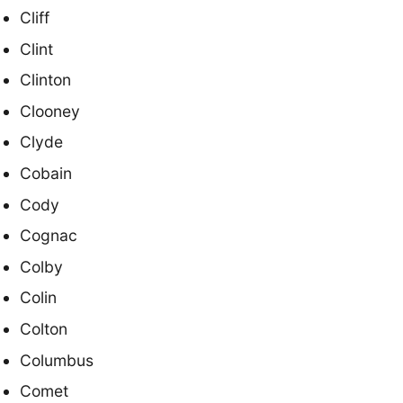
Cliff
Clint
Clinton
Clooney
Clyde
Cobain
Cody
Cognac
Colby
Colin
Colton
Columbus
Comet