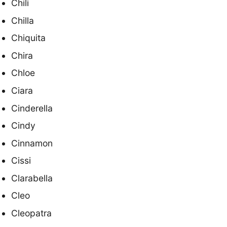
Chili
Chilla
Chiquita
Chira
Chloe
Ciara
Cinderella
Cindy
Cinnamon
Cissi
Clarabella
Cleo
Cleopatra