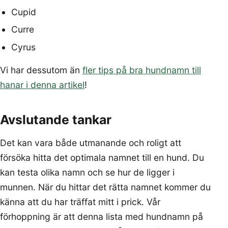
Cupid
Curre
Cyrus
Vi har dessutom än
fler tips på bra hundnamn till
hanar i denna artikel
!
Avslutande tankar
Det kan vara både utmanande och roligt att
försöka hitta det optimala namnet till en hund. Du
kan testa olika namn och se hur de ligger i
munnen. När du hittar det rätta namnet kommer du
känna att du har träffat mitt i prick. Vår
förhoppning är att denna lista med hundnamn på