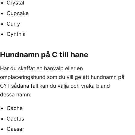
Crystal
Cupcake
Curry
Cynthia
Hundnamn på C till hane
Har du skaffat en hanvalp eller en
omplaceringshund som du vill ge ett hundnamn på
C? I sådana fall kan du välja och vraka bland
dessa namn:
Cache
Cactus
Caesar