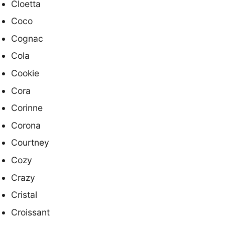
Cloetta
Coco
Cognac
Cola
Cookie
Cora
Corinne
Corona
Courtney
Cozy
Crazy
Cristal
Croissant