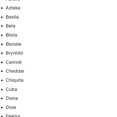
Azteka
Bestla
Beta
Blixta
Blondie
Brynhild
Cannoli
Cheddar
Chiquita
Cuba
Diana
Dixie
Elektra