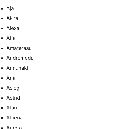
Aja
Akira
Alexa
Alfa
Amaterasu
Andromeda
Annunaki
Arla
Aslög
Astrid
Atari
Athena
Aurora