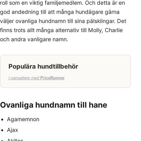
roll som en viktig familjemedlem. Och detta är en
god andedning till att många hundägare gärna
väljer ovanliga hundnamn till sina pälsklingar. Det
finns trots allt många alternativ till Molly, Charlie
och andra vanligare namn.
Populära hundtillbehör
i samarbete med
PriceRunner
Ovanliga hundnamn till hane
Agamemnon
Ajax
Akilles