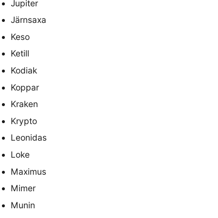
Jupiter
Järnsaxa
Keso
Ketill
Kodiak
Koppar
Kraken
Krypto
Leonidas
Loke
Maximus
Mimer
Munin