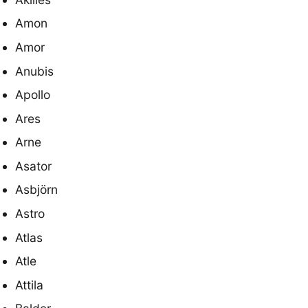
Amon
Amor
Anubis
Apollo
Ares
Arne
Asator
Asbjörn
Astro
Atlas
Atle
Attila