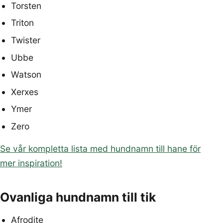
Torsten
Triton
Twister
Ubbe
Watson
Xerxes
Ymer
Zero
Se vår kompletta lista med hundnamn till hane för
mer inspiration!
Ovanliga hundnamn till tik
Afrodite