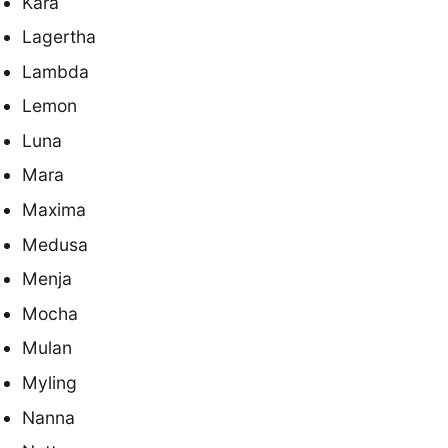
Kåra
Lagertha
Lambda
Lemon
Luna
Mara
Maxima
Medusa
Menja
Mocha
Mulan
Myling
Nanna