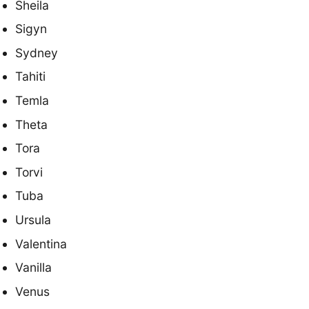
Sheila
Sigyn
Sydney
Tahiti
Temla
Theta
Tora
Torvi
Tuba
Ursula
Valentina
Vanilla
Venus