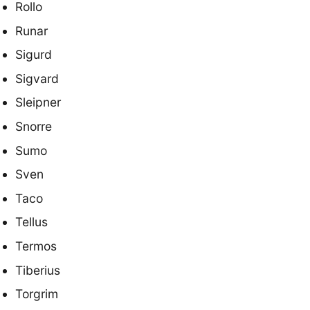
Rollo
Runar
Sigurd
Sigvard
Sleipner
Snorre
Sumo
Sven
Taco
Tellus
Termos
Tiberius
Torgrim