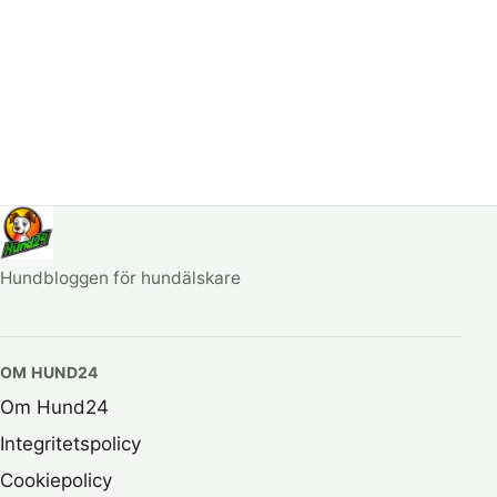
Hundbloggen för hundälskare
OM HUND24
Om Hund24
Integritetspolicy
Cookiepolicy