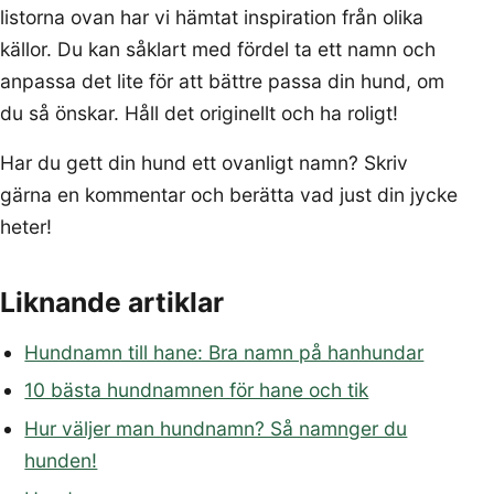
listorna ovan har vi hämtat inspiration från olika
källor. Du kan såklart med fördel ta ett namn och
anpassa det lite för att bättre passa din hund, om
du så önskar. Håll det originellt och ha roligt!
Har du gett din hund ett ovanligt namn? Skriv
gärna en kommentar och berätta vad just din jycke
heter!
Liknande artiklar
Hundnamn till hane: Bra namn på hanhundar
10 bästa hundnamnen för hane och tik
Hur väljer man hundnamn? Så namnger du
hunden!