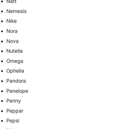
Natt
Nemesis
Nike
Nora
Nova
Nutella
Omega
Ophelia
Pandora
Penelope
Penny
Peppar
Pepsi