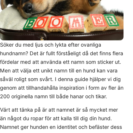
Söker du med ljus och lykta efter ovanliga
hundnamn? Det är fullt förståeligt då det finns flera
fördelar med att använda ett namn som sticker ut.
Men att välja ett unikt namn till en hund kan vara
såväl roligt som svårt. I denna guide hjälper vi dig
genom att tillhandahålla inspiration i form av fler än
200 originella namn till både hanar och tikar.
Värt att tänka på är att namnet är så mycket mer
än något du ropar för att kalla till dig din hund.
Namnet ger hunden en identitet och befäster dess