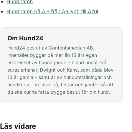
Hundnamn
Hundnamn på A – från Aaliyah till Azul
Om Hund24
Hund24 ges ut av Contentsmedjan AB.
Innehållet bygger på mer än 15 års egen
erfarenhet av hundägande – bland annat två
eurasierhanar, Dwight och Kane, som båda blev
13 år gamla – samt år av hundutställningar och
hundkurser. Vi läser på, testar och jämför så att
du ska kunna fatta trygga beslut för din hund.
Läs vidare