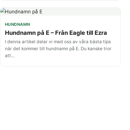
HUNDNAMN
Hundnamn på E – Från Eagle till Ezra
I denna artikel delar vi med oss av våra bästa tips
när det kommer till hundnamn på E. Du kanske tror
att…