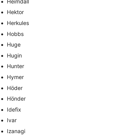
Heimdall
Hektor
Herkules
Hobbs
Huge
Hugin
Hunter
Hymer
Höder
Hönder
Idefix
Ivar
Izanagi