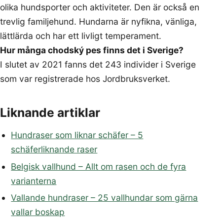
olika hundsporter och aktiviteter. Den är också en
trevlig familjehund. Hundarna är nyfikna, vänliga,
lättlärda och har ett livligt temperament.
Hur många chodský pes finns det i Sverige?
I slutet av 2021 fanns det 243 individer i Sverige
som var registrerade hos Jordbruksverket.
Liknande artiklar
Hundraser som liknar schäfer – 5
schäferliknande raser
Belgisk vallhund – Allt om rasen och de fyra
varianterna
Vallande hundraser – 25 vallhundar som gärna
vallar boskap