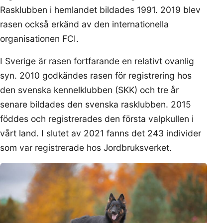
Rasklubben i hemlandet bildades 1991. 2019 blev
rasen också erkänd av den internationella
organisationen FCI.
I Sverige är rasen fortfarande en relativt ovanlig
syn. 2010 godkändes rasen för registrering hos
den svenska kennelklubben (SKK) och tre år
senare bildades den svenska rasklubben. 2015
föddes och registrerades den första valpkullen i
vårt land. I slutet av 2021 fanns det 243 individer
som var registrerade hos Jordbruksverket.