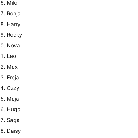
Milo
Ronja
Harry
Rocky
Nova
Leo
Max
Freja
Ozzy
Maja
Hugo
Saga
Daisy