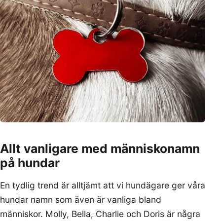
Allt vanligare med människonamn
på hundar
En tydlig trend är alltjämt att vi hundägare ger våra
hundar namn som även är vanliga bland
människor. Molly, Bella, Charlie och Doris är några