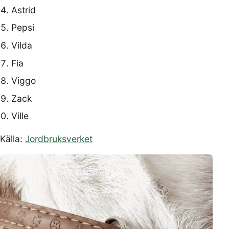
Astrid
Pepsi
Vilda
Fia
Viggo
Zack
Ville
Källa:
Jordbruksverket