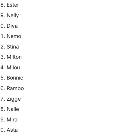
Ester
Nelly
Diva
Nemo
Stina
Milton
Milou
Bonnie
Rambo
Zigge
Nalle
Mira
Asta