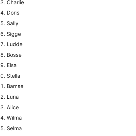
Charlie
Doris
Sally
Sigge
Ludde
Bosse
Elsa
Stella
Bamse
Luna
Alice
Wilma
Selma