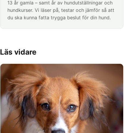
13 år gamla – samt år av hundutställningar och
hundkurser. Vi läser på, testar och jämför så att
du ska kunna fatta trygga beslut för din hund.
Läs vidare