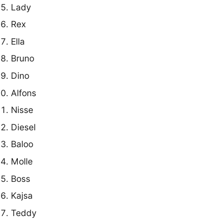
Lady
Rex
Ella
Bruno
Dino
Alfons
Nisse
Diesel
Baloo
Molle
Boss
Kajsa
Teddy