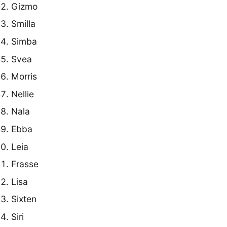
Gizmo
Smilla
Simba
Svea
Morris
Nellie
Nala
Ebba
Leia
Frasse
Lisa
Sixten
Siri