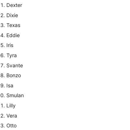
Dexter
Dixie
Texas
Eddie
Iris
Tyra
Svante
Bonzo
Isa
Smulan
Lilly
Vera
Otto