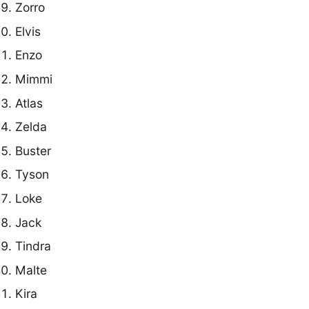
Zorro
Elvis
Enzo
Mimmi
Atlas
Zelda
Buster
Tyson
Loke
Jack
Tindra
Malte
Kira