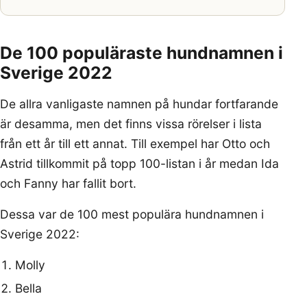
De 100 populäraste hundnamnen i
Sverige 2022
De allra vanligaste namnen på hundar fortfarande
är desamma, men det finns vissa rörelser i lista
från ett år till ett annat. Till exempel har Otto och
Astrid tillkommit på topp 100-listan i år medan Ida
och Fanny har fallit bort.
Dessa var de 100 mest populära hundnamnen i
Sverige 2022:
Molly
Bella