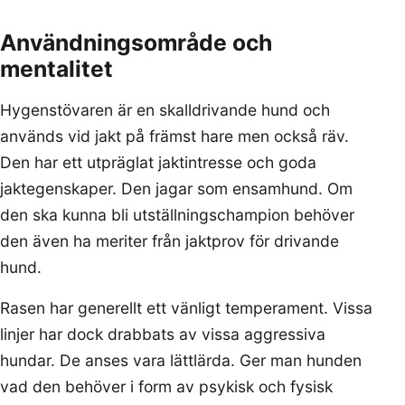
Användningsområde och
mentalitet
Hygenstövaren är en skalldrivande hund och
används vid jakt på främst hare men också räv.
Den har ett utpräglat jaktintresse och goda
jaktegenskaper. Den jagar som ensamhund. Om
den ska kunna bli utställningschampion behöver
den även ha meriter från jaktprov för drivande
hund.
Rasen har generellt ett vänligt temperament. Vissa
linjer har dock drabbats av vissa aggressiva
hundar. De anses vara lättlärda. Ger man hunden
vad den behöver i form av psykisk och fysisk