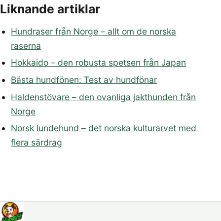
Liknande artiklar
Hundraser från Norge – allt om de norska
raserna
Hokkaido – den robusta spetsen från Japan
Bästa hundfönen: Test av hundfönar
Haldenstövare – den ovanliga jakthunden från
Norge
Norsk lundehund – det norska kulturarvet med
flera särdrag