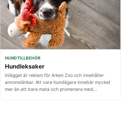
HUNDTILLBEHÖR
Hundleksaker
Inlägget är reklam för Arken Zoo och innehåller
annonslänkar. Att vara hundägare innebär mycket
mer än att bara mata och promenera med…