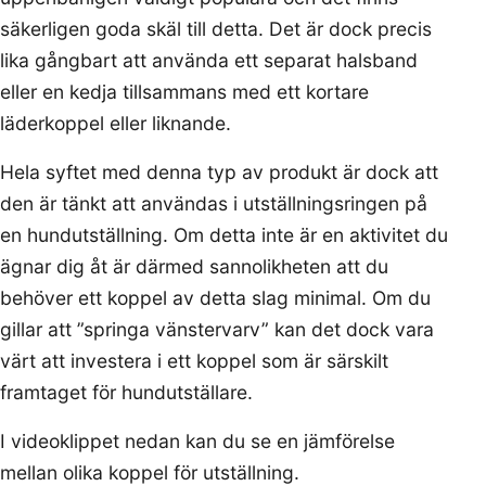
säkerligen goda skäl till detta. Det är dock precis
lika gångbart att använda ett separat halsband
eller en kedja tillsammans med ett kortare
läderkoppel eller liknande.
Hela syftet med denna typ av produkt är dock att
den är tänkt att användas i utställningsringen på
en hundutställning. Om detta inte är en aktivitet du
ägnar dig åt är därmed sannolikheten att du
behöver ett koppel av detta slag minimal. Om du
gillar att ”springa vänstervarv” kan det dock vara
värt att investera i ett koppel som är särskilt
framtaget för hundutställare.
I videoklippet nedan kan du se en jämförelse
mellan olika koppel för utställning.