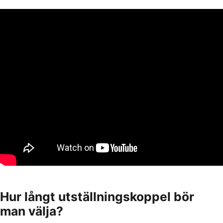
Hur långt utställningskoppel bör
man välja?