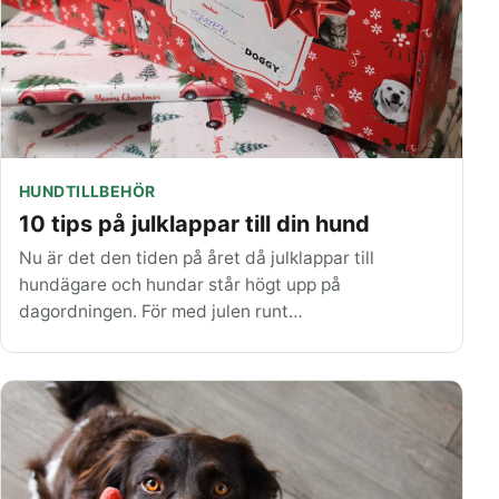
HUNDTILLBEHÖR
10 tips på julklappar till din hund
Nu är det den tiden på året då julklappar till
hundägare och hundar står högt upp på
dagordningen. För med julen runt…