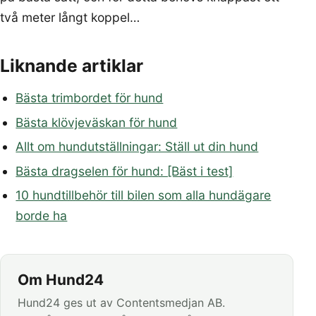
två meter långt koppel…
Liknande artiklar
Bästa trimbordet för hund
Bästa klövjeväskan för hund
Allt om hundutställningar: Ställ ut din hund
Bästa dragselen för hund: [Bäst i test]
10 hundtillbehör till bilen som alla hundägare
borde ha
Om Hund24
Hund24 ges ut av Contentsmedjan AB.