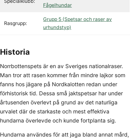
Specialklubb:
Fågelhundar
Grupp 5 (Spetsar och raser av
Rasgrupp:
urhundstyp)
Historia
Norrbottenspets är en av Sveriges nationalraser.
Man tror att rasen kommer från mindre lajkor som
fanns hos jägare på Nordkalotten redan under
förhistorisk tid. Dessa små jaktspetsar har under
årtusenden överlevt på grund av det naturliga
urvalet där de starkaste och mest effektiva
hundarna överlevde och kunde fortplanta sig.
Hundarna användes för att jaga bland annat mård,