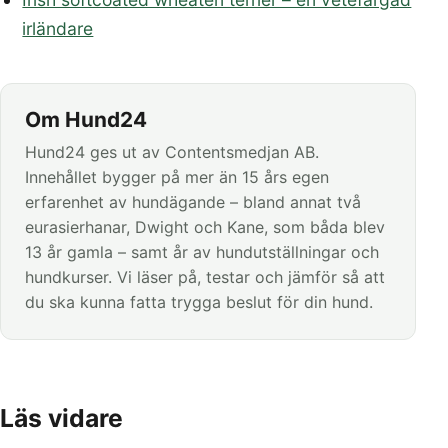
irländare
Om Hund24
Hund24 ges ut av Contentsmedjan AB.
Innehållet bygger på mer än 15 års egen
erfarenhet av hundägande – bland annat två
eurasierhanar, Dwight och Kane, som båda blev
13 år gamla – samt år av hundutställningar och
hundkurser. Vi läser på, testar och jämför så att
du ska kunna fatta trygga beslut för din hund.
Läs vidare