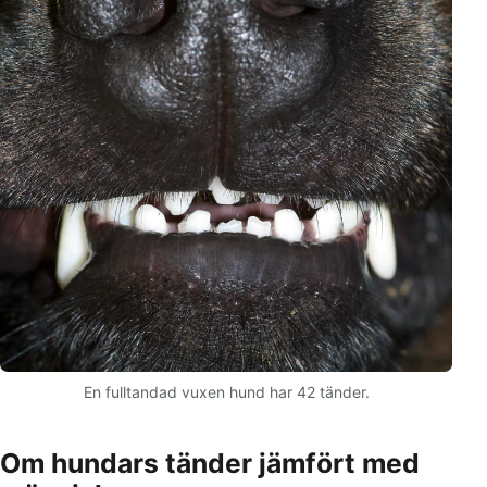
En fulltandad vuxen hund har 42 tänder.
Om hundars tänder jämfört med