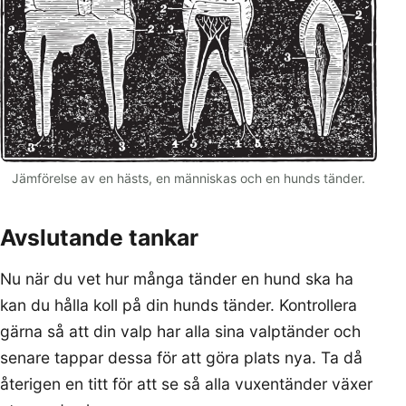
Jämförelse av en hästs, en människas och en hunds tänder.
Avslutande tankar
Nu när du vet hur många tänder en hund ska ha
kan du hålla koll på din hunds tänder. Kontrollera
gärna så att din valp har alla sina valptänder och
senare tappar dessa för att göra plats nya. Ta då
återigen en titt för att se så alla vuxentänder växer