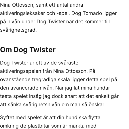
Nina Ottosson, samt ett antal andra
aktiveringsleksaker och -spel. Dog Tornado ligger
på nivån under Dog Twister när det kommer till
svårighetsgrad.
Om Dog Twister
Dog Twister är ett av de svåraste
aktiveringsspelen från Nina Ottosson. På
ovanstående tregradiga skala ligger detta spel på
den avancerade nivån. När jag lät mina hundar
testa spelet insåg jag dock snart att det enkelt går
att sänka svårighetsnivån om man så önskar.
Syftet med spelet är att din hund ska flytta
omkring de plastbitar som är märkta med