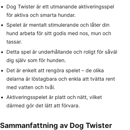
Dog Twister är ett utmanande aktiveringsspel
för aktiva och smarta hundar.
Spelet är mentalt stimulerande och låter din
hund arbeta för sitt godis med nos, mun och
tassar.
Detta spel är underhållande och roligt för såväl
dig själv som för hunden.
Det är enkelt att rengöra spelet – de olika
delarna är löstagbara och enkla att tvätta rent
med vatten och tvål.
Aktiveringsspelet är platt och nätt, vilket
därmed gör det lätt att förvara.
Sammanfattning av Dog Twister