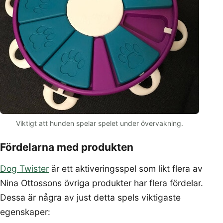
Viktigt att hunden spelar spelet under övervakning.
Fördelarna med produkten
Dog Twister
är ett aktiveringsspel som likt flera av
Nina Ottossons övriga produkter har flera fördelar.
Dessa är några av just detta spels viktigaste
egenskaper: