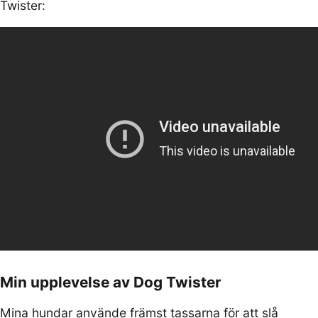
Twister:
Min upplevelse av Dog Twister
Mina hundar använde främst tassarna för att slå