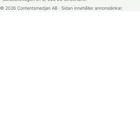
© 2026 Contentsmedjan AB · Sidan innehåller annonslänkar.