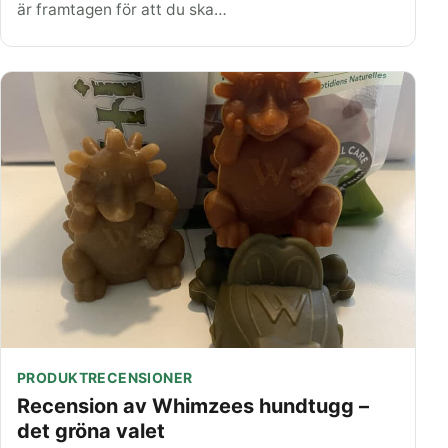
är framtagen för att du ska…
PRODUKTRECENSIONER
Recension av Whimzees hundtugg –
det gröna valet