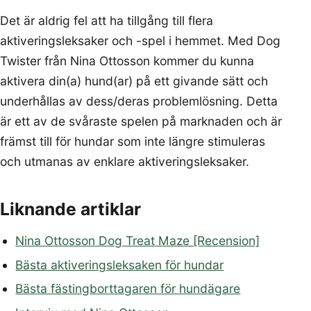
Det är aldrig fel att ha tillgång till flera
aktiveringsleksaker och -spel i hemmet. Med Dog
Twister från Nina Ottosson kommer du kunna
aktivera din(a) hund(ar) på ett givande sätt och
underhållas av dess/deras problemlösning. Detta
är ett av de svåraste spelen på marknaden och är
främst till för hundar som inte längre stimuleras
och utmanas av enklare aktiveringsleksaker.
Liknande artiklar
Nina Ottosson Dog Treat Maze [Recension]
Bästa aktiveringsleksaken för hundar
Bästa fästingborttagaren för hundägare