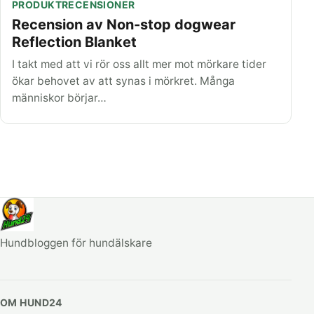
PRODUKTRECENSIONER
Recension av Non-stop dogwear
Reflection Blanket
I takt med att vi rör oss allt mer mot mörkare tider
ökar behovet av att synas i mörkret. Många
människor börjar…
Hundbloggen för hundälskare
OM HUND24