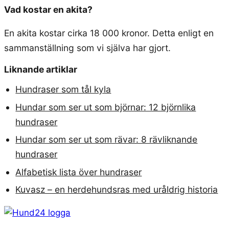
Vad kostar en akita?
En akita kostar cirka 18 000 kronor. Detta enligt en
sammanställning som vi själva har gjort.
Liknande artiklar
Hundraser som tål kyla
Hundar som ser ut som björnar: 12 björnlika
hundraser
Hundar som ser ut som rävar: 8 rävliknande
hundraser
Alfabetisk lista över hundraser
Kuvasz – en herdehundsras med uråldrig historia