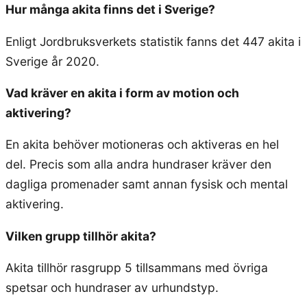
Hur många akita finns det i Sverige?
Enligt Jordbruksverkets statistik fanns det 447 akita i
Sverige år 2020.
Vad kräver en akita i form av motion och
aktivering?
En akita behöver motioneras och aktiveras en hel
del. Precis som alla andra hundraser kräver den
dagliga promenader samt annan fysisk och mental
aktivering.
Vilken grupp tillhör akita?
Akita tillhör rasgrupp 5 tillsammans med övriga
spetsar och hundraser av urhundstyp.