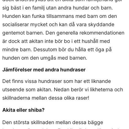
sig bäst i en familj utan andra hundar och barn.
Hunden kan funka tillsammans med barn om den
socialiserar mycket och kan då vara skyddande
gentemot barnen. Den generella rekommendationen
är dock att akitan inte bör bo i ett hushåll med
mindre barn. Dessutom bör du hålla ett öga på
hunden om den umgås med barnen.
Jämförelser med andra hundraser
Det finns vissa hundraser som har ett liknande
utseende som akitan. Nedan berör vi likheterna och
skillnaderna mellan dessa olika raser!
Akita eller shiba?
Den största skillnaden mellan dessa bägge