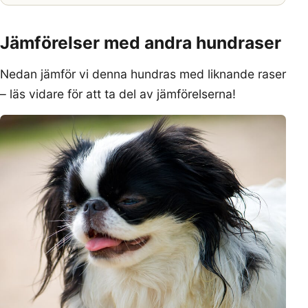
Jämförelser med andra hundraser
Nedan jämför vi denna hundras med liknande raser
– läs vidare för att ta del av jämförelserna!