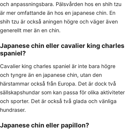
och anpassningsbara. Pälsvården hos en shih tzu
är mer omfattande än hos en japanese chin. En
shih tzu är också aningen högre och väger även
generellt mer än en chin.
Japanese chin eller cavalier king charles
spaniel?
Cavalier king charles spaniel är inte bara högre
och tyngre än en japanese chin, utan den
härstammar också från Europa. Det är dock två
sällskapshundar som kan passa för olika aktiviteter
och sporter. Det är också två glada och vänliga
hundraser.
Japanese chin eller papillon?