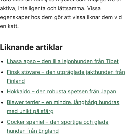
aktiva, intelligenta och lättsamma. Vissa
egenskaper hos dem gör att vissa liknar dem vid
en katt.
Liknande artiklar
Lhasa apso – den lilla lejonhunden från Tibet
Finsk stövare – den utpräglade jakthunden från
Finland
Hokkaido – den robusta spetsen från Japan
Biewer terrier – en mindre, långhårig hundras
med unikt pälsfärg
Cocker spaniel – den sportiga och glada
hunden från England