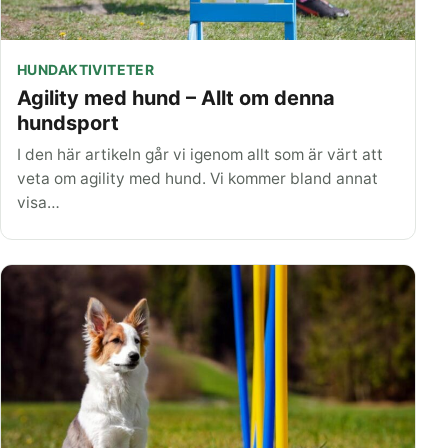
HUNDAKTIVITETER
Agility med hund – Allt om denna
hundsport
I den här artikeln går vi igenom allt som är värt att
veta om agility med hund. Vi kommer bland annat
visa…