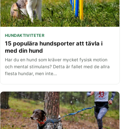
HUNDAKTIVITETER
15 populära hundsporter att tävla i
med din hund
Har du en hund som kräver mycket fysisk motion
och mental stimulans? Detta är fallet med de allra
flesta hundar, men inte…