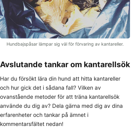
Hundbajspåsar lämpar sig väl för förvaring av kantareller.
Avslutande tankar om kantarellsök
Har du försökt lära din hund att hitta kantareller
och hur gick det i sådana fall? Vilken av
ovanstående metoder för att träna kantarellsök
använde du dig av? Dela gärna med dig av dina
erfarenheter och tankar på ämnet i
kommentarsfältet nedan!