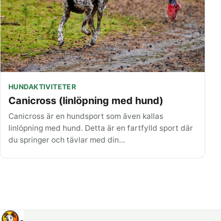
HUNDAKTIVITETER
Canicross (linlöpning med hund)
Canicross är en hundsport som även kallas
linlöpning med hund. Detta är en fartfylld sport där
du springer och tävlar med din…