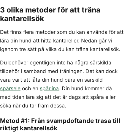
3 olika metoder för att träna
kantarellsök
Det finns flera metoder som du kan använda för att
lära din hund att hitta kantareller. Nedan går vi
igenom tre sätt på vilka du kan träna kantarellsök.
Du behöver egentligen inte ha några särskilda
tillbehör i samband med träningen. Det kan dock
vara värt att låta din hund bära en särskild
spårsele
och en
spårlina
. Din hund kommer då
med tiden lära sig att det är dags att spåra eller
söka när du tar fram dessa.
Metod #1: Från svampdoftande trasa till
riktigt kantarellsök