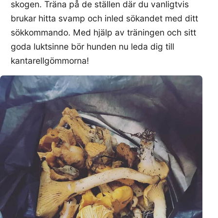
skogen. Träna på de ställen där du vanligtvis
brukar hitta svamp och inled sökandet med ditt
sökkommando. Med hjälp av träningen och sitt
goda luktsinne bör hunden nu leda dig till
kantarellgömmorna!