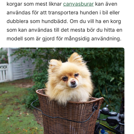
korgar som mest liknar
canvasburar
kan även
användas för att transportera hunden i bil eller
dubblera som hundbädd. Om du vill ha en korg
som kan användas till det mesta bör du hitta en
modell som är gjord för mångsidig användning.