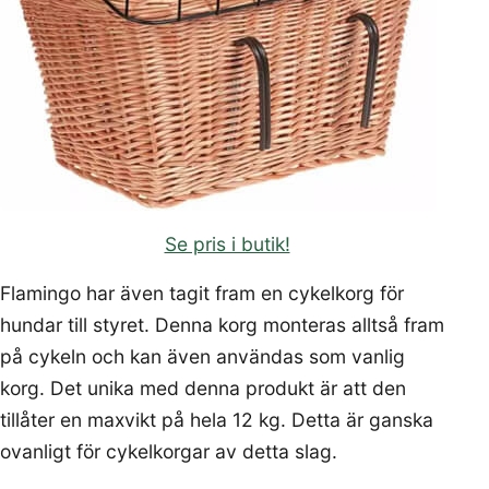
Se pris i butik!
Flamingo har även tagit fram en cykelkorg för
hundar till styret. Denna korg monteras alltså fram
på cykeln och kan även användas som vanlig
korg. Det unika med denna produkt är att den
tillåter en maxvikt på hela 12 kg. Detta är ganska
ovanligt för cykelkorgar av detta slag.