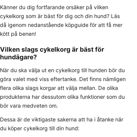
Känner du dig fortfarande orsäker på vilken
cykelkorg som är bäst för dig och din hund? Läs
då igenom nedanstående köpguide för att få mer
kött på benen!
Vilken slags cykelkorg är bäst för
hundägare?
När du ska välja ut en cykelkorg till hunden bör du
göra valet med viss eftertanke. Det finns nämligen
flera olika slags korgar att välja mellan. De olika
produkterna har dessutom olika funktioner som du
bör vara medveten om.
Dessa är de viktigaste sakerna att ha i åtanke när
du köper cykelkorg till din hund: