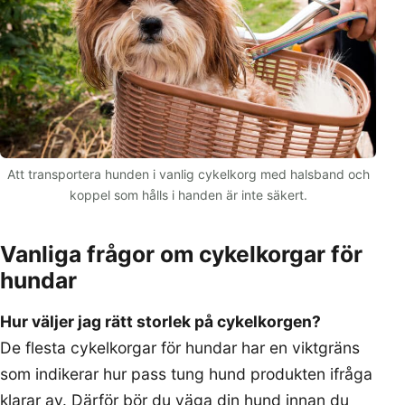
Att transportera hunden i vanlig cykelkorg med halsband och
koppel som hålls i handen är inte säkert.
Vanliga frågor om cykelkorgar för
hundar
Hur väljer jag rätt storlek på cykelkorgen?
De flesta cykelkorgar för hundar har en viktgräns
som indikerar hur pass tung hund produkten ifråga
klarar av. Därför bör du väga din hund innan du