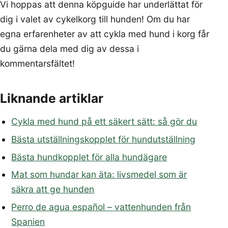
Vi hoppas att denna köpguide har underlättat för
dig i valet av cykelkorg till hunden! Om du har
egna erfarenheter av att cykla med hund i korg får
du gärna dela med dig av dessa i
kommentarsfältet!
Liknande artiklar
Cykla med hund på ett säkert sätt: så gör du
Bästa utställningskopplet för hundutställning
Bästa hundkopplet för alla hundägare
Mat som hundar kan äta: livsmedel som är
säkra att ge hunden
Perro de agua español – vattenhunden från
Spanien