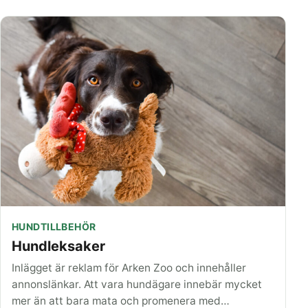
HUNDTILLBEHÖR
Hundleksaker
Inlägget är reklam för Arken Zoo och innehåller
annonslänkar. Att vara hundägare innebär mycket
mer än att bara mata och promenera med…