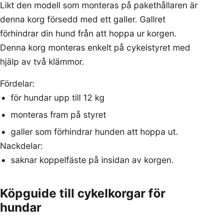
Likt den modell som monteras på pakethållaren är
denna korg försedd med ett galler. Gallret
förhindrar din hund från att hoppa ur korgen.
Denna korg monteras enkelt på cykelstyret med
hjälp av två klämmor.
Fördelar:
för hundar upp till 12 kg
monteras fram på styret
galler som förhindrar hunden att hoppa ut.
Nackdelar:
saknar koppelfäste på insidan av korgen.
Köpguide till cykelkorgar för
hundar