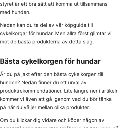
styret är ett bra sätt att komma ut tillsammans
med hunden.
Nedan kan du ta del av vår köpguide till
cykelkorgar för hundar. Men allra först glimtar vi
mot de bästa produkterna av detta slag.
Bästa cykelkorgen för hundar
Är du på jakt efter den bästa cykelkorgen till
hunden? Nedan finner du ett urval av
produktrekommendationer. Lite längre ner i artikeln
kommer vi även att gå igenom vad du bör tänka
på när du väljer mellan olika produkter.
Om du klickar dig vidare och köper någon av