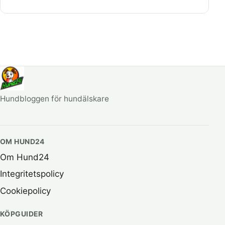
Hundbloggen för hundälskare
OM HUND24
Om Hund24
Integritetspolicy
Cookiepolicy
KÖPGUIDER