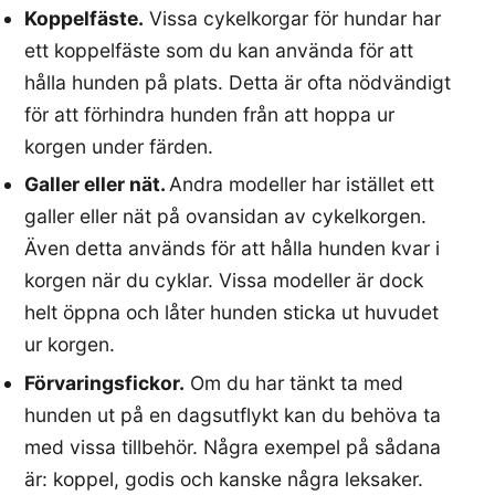
Koppelfäste.
Vissa cykelkorgar för hundar har
ett koppelfäste som du kan använda för att
hålla hunden på plats. Detta är ofta nödvändigt
för att förhindra hunden från att hoppa ur
korgen under färden.
Galler eller nät.
Andra modeller har istället ett
galler eller nät på ovansidan av cykelkorgen.
Även detta används för att hålla hunden kvar i
korgen när du cyklar. Vissa modeller är dock
helt öppna och låter hunden sticka ut huvudet
ur korgen.
Förvaringsfickor.
Om du har tänkt ta med
hunden ut på en dagsutflykt kan du behöva ta
med vissa tillbehör. Några exempel på sådana
är: koppel, godis och kanske några leksaker.