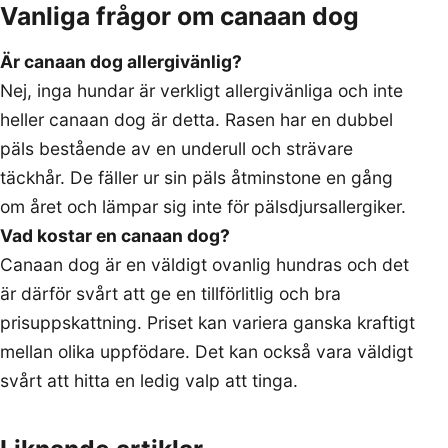
Vanliga frågor om canaan dog
Är canaan dog allergivänlig?
Nej, inga hundar är verkligt allergivänliga och inte
heller canaan dog är detta. Rasen har en dubbel
päls bestående av en underull och strävare
täckhår. De fäller ur sin päls åtminstone en gång
om året och lämpar sig inte för pälsdjursallergiker.
Vad kostar en canaan dog?
Canaan dog är en väldigt ovanlig hundras och det
är därför svårt att ge en tillförlitlig och bra
prisuppskattning. Priset kan variera ganska kraftigt
mellan olika uppfödare. Det kan också vara väldigt
svårt att hitta en ledig valp att tinga.