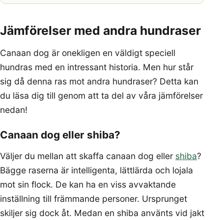
Jämförelser med andra hundraser
Canaan dog är onekligen en väldigt speciell
hundras med en intressant historia. Men hur står
sig då denna ras mot andra hundraser? Detta kan
du läsa dig till genom att ta del av våra jämförelser
nedan!
Canaan dog eller shiba?
Väljer du mellan att skaffa canaan dog eller
shiba
?
Bägge raserna är intelligenta, lättlärda och lojala
mot sin flock. De kan ha en viss avvaktande
inställning till främmande personer. Ursprunget
skiljer sig dock åt. Medan en shiba använts vid jakt