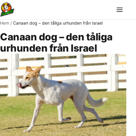
Meny
Hem
/
Canaan dog – den tåliga urhunden från Israel
Canaan dog – den tåliga
urhunden från Israel