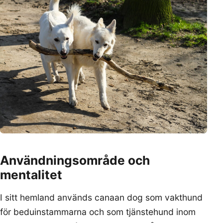
Användningsområde och
mentalitet
I sitt hemland används canaan dog som vakthund
för beduinstammarna och som tjänstehund inom