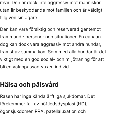
revir. Den är dock inte aggressiv mot människor
utan är beskyddande mot familjen och är väldigt
tillgiven sin ägare.
Den kan vara försiktig och reserverad gentemot
främmande personer och situationer. En canaan
dog kan dock vara aggressiv mot andra hundar,
främst av samma kön. Som med alla hundar är det
viktigt med en god social- och miljöträning för att
bli en välanpassad vuxen individ.
Hälsa och pälsvård
Rasen har inga kända ärftliga sjukdomar. Det
förekommer fall av höftledsdysplasi (HD),
ögonsjukdomen PRA, patellaluxation och