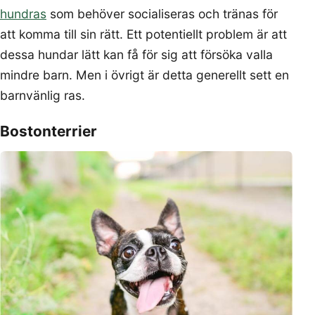
hundras
som behöver socialiseras och tränas för
att komma till sin rätt. Ett potentiellt problem är att
dessa hundar lätt kan få för sig att försöka valla
mindre barn. Men i övrigt är detta generellt sett en
barnvänlig ras.
Bostonterrier