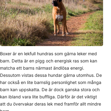
Boxer är en lekfull hundras som gärna leker med
barn. Detta är en pigg och energisk ras som kan
matcha ett barns närmast ändlösa energi.
Dessutom vistas dessa hundar gärna utomhus. De
har också en lite barnslig personlighet som många
barn kan uppskatta. De är dock ganska stora och
kan ibland vara lite buffliga. Därför är det viktigt
att du övervakar deras lek med framför allt mindre