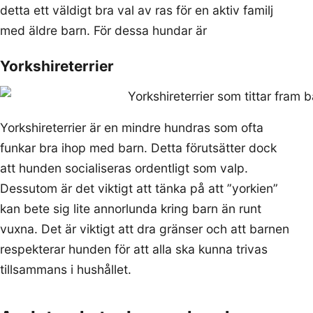
detta ett väldigt bra val av ras för en aktiv familj
med äldre barn. För dessa hundar är
Yorkshireterrier
Yorkshireterrier är en mindre hundras som ofta
funkar bra ihop med barn. Detta förutsätter dock
att hunden socialiseras ordentligt som valp.
Dessutom är det viktigt att tänka på att ”yorkien”
kan bete sig lite annorlunda kring barn än runt
vuxna. Det är viktigt att dra gränser och att barnen
respekterar hunden för att alla ska kunna trivas
tillsammans i hushållet.