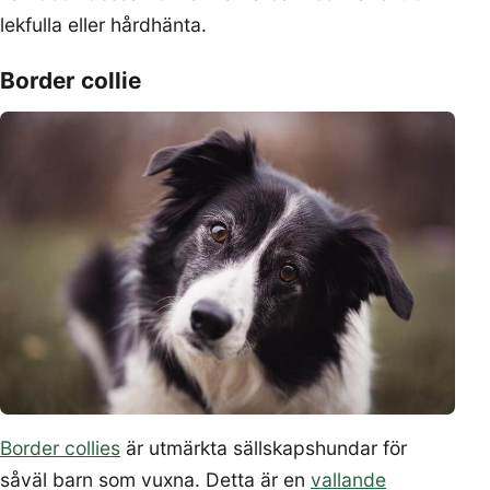
lekfulla eller hårdhänta.
Border collie
Border collies
är utmärkta sällskapshundar för
såväl barn som vuxna. Detta är en
vallande