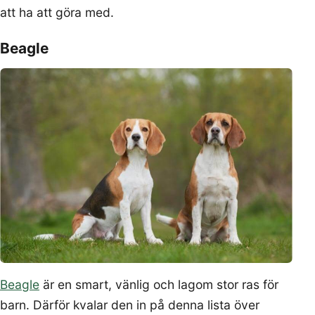
att ha att göra med.
Beagle
Beagle
är en smart, vänlig och lagom stor ras för
barn. Därför kvalar den in på denna lista över