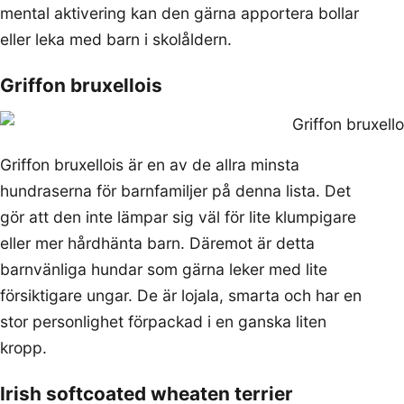
mental aktivering kan den gärna apportera bollar
eller leka med barn i skolåldern.
Griffon bruxellois
Griffon bruxellois är en av de allra minsta
hundraserna för barnfamiljer på denna lista. Det
gör att den inte lämpar sig väl för lite klumpigare
eller mer hårdhänta barn. Däremot är detta
barnvänliga hundar som gärna leker med lite
försiktigare ungar. De är lojala, smarta och har en
stor personlighet förpackad i en ganska liten
kropp.
Irish softcoated wheaten terrier