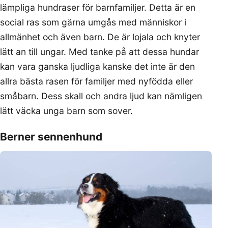
lämpliga hundraser för barnfamiljer. Detta är en
social ras som gärna umgås med människor i
allmänhet och även barn. De är lojala och knyter
lätt an till ungar. Med tanke på att dessa hundar
kan vara ganska ljudliga kanske det inte är den
allra bästa rasen för familjer med nyfödda eller
småbarn. Dess skall och andra ljud kan nämligen
lätt väcka unga barn som sover.
Berner sennenhund