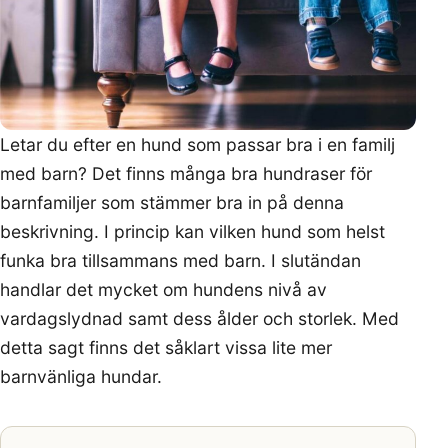
Letar du efter en hund som passar bra i en familj
med barn? Det finns många bra hundraser för
barnfamiljer som stämmer bra in på denna
beskrivning. I princip kan vilken hund som helst
funka bra tillsammans med barn. I slutändan
handlar det mycket om hundens nivå av
vardagslydnad samt dess ålder och storlek. Med
detta sagt finns det såklart vissa lite mer
barnvänliga hundar.