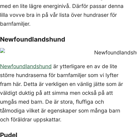
med en lite lägre energinivå. Därför passar denna
lilla vovve bra in på vår lista över hundraser för
barnfamiljer.
Newfoundlandshund
Newfoundlandshund
är ytterligare en av de lite
större hundraserna för barnfamiljer som vi lyfter
fram här. Detta är verkligen en vänlig jätte som är
väldigt duktig på att simma men också på att
umgås med barn. De är stora, fluffiga och
tålmodiga vilket är egenskaper som många barn
och föräldrar uppskattar.
Pudel