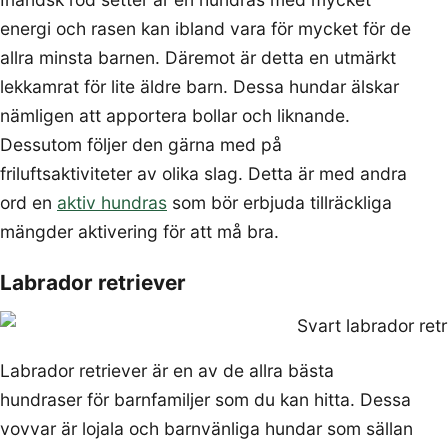
energi och rasen kan ibland vara för mycket för de
allra minsta barnen. Däremot är detta en utmärkt
lekkamrat för lite äldre barn. Dessa hundar älskar
nämligen att apportera bollar och liknande.
Dessutom följer den gärna med på
friluftsaktiviteter av olika slag. Detta är med andra
ord en
aktiv hundras
som bör erbjuda tillräckliga
mängder aktivering för att må bra.
Labrador retriever
Labrador retriever är en av de allra bästa
hundraser för barnfamiljer som du kan hitta. Dessa
vovvar är lojala och barnvänliga hundar som sällan