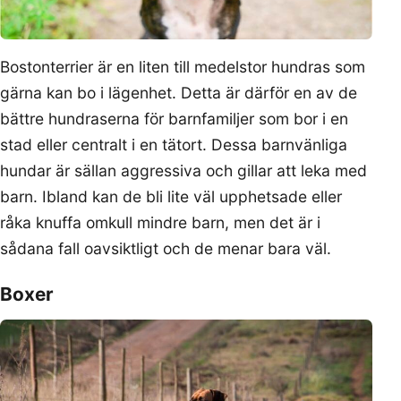
Bostonterrier är en liten till medelstor hundras som
gärna kan bo i lägenhet. Detta är därför en av de
bättre hundraserna för barnfamiljer som bor i en
stad eller centralt i en tätort. Dessa barnvänliga
hundar är sällan aggressiva och gillar att leka med
barn. Ibland kan de bli lite väl upphetsade eller
råka knuffa omkull mindre barn, men det är i
sådana fall oavsiktligt och de menar bara väl.
Boxer