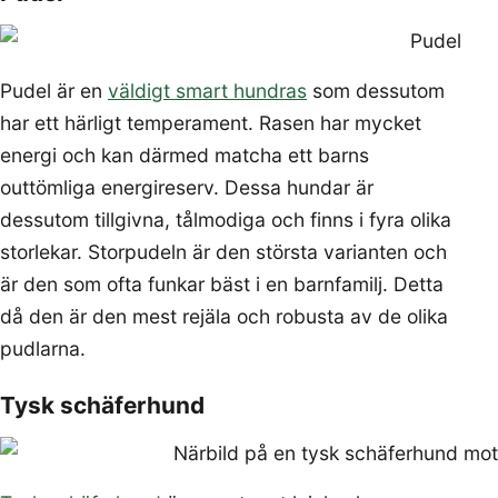
Pudel är en
väldigt smart hundras
som dessutom
har ett härligt temperament. Rasen har mycket
energi och kan därmed matcha ett barns
outtömliga energireserv. Dessa hundar är
dessutom tillgivna, tålmodiga och finns i fyra olika
storlekar. Storpudeln är den största varianten och
är den som ofta funkar bäst i en barnfamilj. Detta
då den är den mest rejäla och robusta av de olika
pudlarna.
Tysk schäferhund