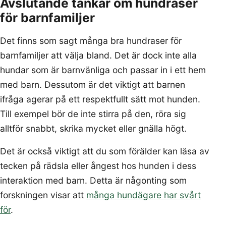
Avslutande tankar om hundraser
för barnfamiljer
Det finns som sagt många bra hundraser för
barnfamiljer att välja bland. Det är dock inte alla
hundar som är barnvänliga och passar in i ett hem
med barn. Dessutom är det viktigt att barnen
ifråga agerar på ett respektfullt sätt mot hunden.
Till exempel bör de inte stirra på den, röra sig
alltför snabbt, skrika mycket eller gnälla högt.
Det är också viktigt att du som förälder kan läsa av
tecken på rädsla eller ångest hos hunden i dess
interaktion med barn. Detta är någonting som
forskningen visar att
många hundägare har svårt
för
.