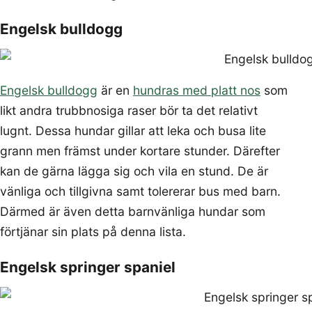
Engelsk bulldogg
Engelsk bulldogg
är en
hundras med platt nos
som
likt andra trubbnosiga raser bör ta det relativt
lugnt. Dessa hundar gillar att leka och busa lite
grann men främst under kortare stunder. Därefter
kan de gärna lägga sig och vila en stund. De är
vänliga och tillgivna samt tolererar bus med barn.
Därmed är även detta barnvänliga hundar som
förtjänar sin plats på denna lista.
Engelsk springer spaniel