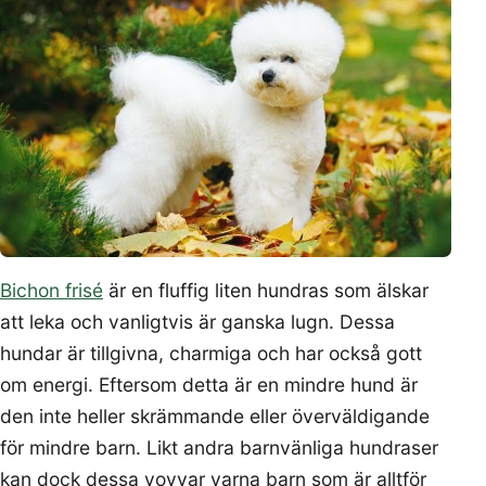
Bichon frisé
är en fluffig liten hundras som älskar
att leka och vanligtvis är ganska lugn. Dessa
hundar är tillgivna, charmiga och har också gott
om energi. Eftersom detta är en mindre hund är
den inte heller skrämmande eller överväldigande
för mindre barn. Likt andra barnvänliga hundraser
kan dock dessa vovvar varna barn som är alltför