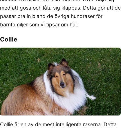
med att gosa och låta sig klappas. Detta gör att de
passar bra in bland de övriga hundraser för
barnfamiljer som vi tipsar om här.
Collie
Collie är en av de mest intelligenta raserna. Detta