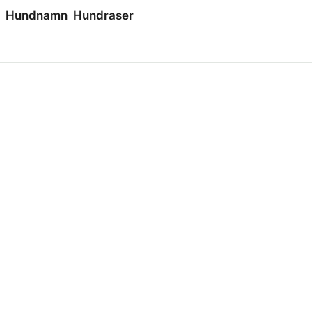
Hundnamn
Hundraser