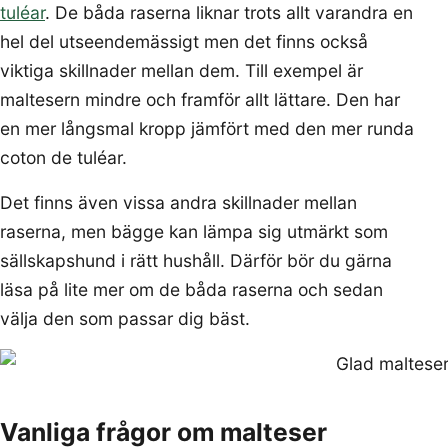
tuléar
. De båda raserna liknar trots allt varandra en
hel del utseendemässigt men det finns också
viktiga skillnader mellan dem. Till exempel är
maltesern mindre och framför allt lättare. Den har
en mer långsmal kropp jämfört med den mer runda
coton de tuléar.
Det finns även vissa andra skillnader mellan
raserna, men bägge kan lämpa sig utmärkt som
sällskapshund i rätt hushåll. Därför bör du gärna
läsa på lite mer om de båda raserna och sedan
välja den som passar dig bäst.
Vanliga frågor om malteser