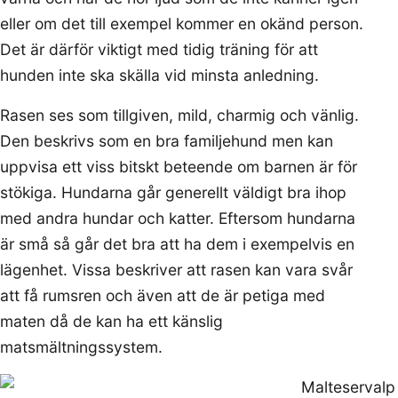
eller om det till exempel kommer en okänd person.
Det är därför viktigt med tidig träning för att
hunden inte ska skälla vid minsta anledning.
Rasen ses som tillgiven, mild, charmig och vänlig.
Den beskrivs som en bra familjehund men kan
uppvisa ett viss bitskt beteende om barnen är för
stökiga. Hundarna går generellt väldigt bra ihop
med andra hundar och katter. Eftersom hundarna
är små så går det bra att ha dem i exempelvis en
lägenhet. Vissa beskriver att rasen kan vara svår
att få rumsren och även att de är petiga med
maten då de kan ha ett känslig
matsmältningssystem.