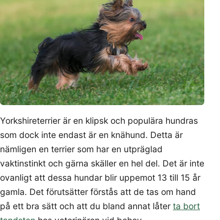
Yorkshireterrier är en klipsk och populära hundras
som dock inte endast är en knähund. Detta är
nämligen en terrier som har en utpräglad
vaktinstinkt och gärna skäller en hel del. Det är inte
ovanligt att dessa hundar blir uppemot 13 till 15 år
gamla. Det förutsätter förstås att de tas om hand
på ett bra sätt och att du bland annat låter
ta bort