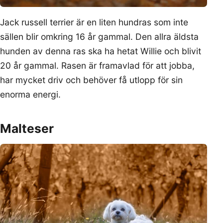
Jack russell terrier är en liten hundras som inte
sällen blir omkring 16 år gammal. Den allra äldsta
hunden av denna ras ska ha hetat Willie och blivit
20 år gammal. Rasen är framavlad för att jobba,
har mycket driv och behöver få utlopp för sin
enorma energi.
Malteser