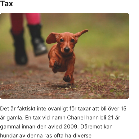
Tax
Det är faktiskt inte ovanligt för taxar att bli över 15
år gamla. En tax vid namn Chanel hann bli 21 år
gammal innan den avled 2009. Däremot kan
hundar av denna ras ofta ha diverse