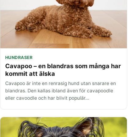
HUNDRASER
Cavapoo – en blandras som många har
kommit att älska
Cavapoo är inte en renrasig hund utan snarare en
blandras. Den kallas ibland även för cavapoodle
eller cavoodle och har blivit populär…