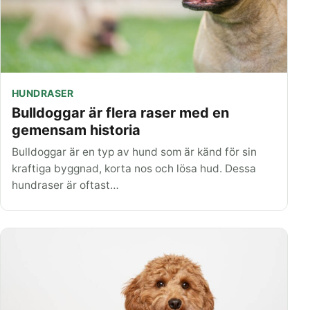
HUNDRASER
Bulldoggar är flera raser med en
gemensam historia
Bulldoggar är en typ av hund som är känd för sin
kraftiga byggnad, korta nos och lösa hud. Dessa
hundraser är oftast…