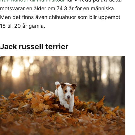
motsvarar en ålder om 74,3 år för en människa.
Men det finns även chihuahuor som blir uppemot
18 till 20 år gamla.
Jack russell terrier