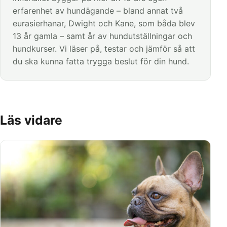
erfarenhet av hundägande – bland annat två
eurasierhanar, Dwight och Kane, som båda blev
13 år gamla – samt år av hundutställningar och
hundkurser. Vi läser på, testar och jämför så att
du ska kunna fatta trygga beslut för din hund.
Läs vidare