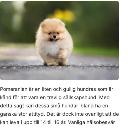
Pomeranian är en liten och gullig hundras som är
känd för att vara en trevlig sällskapshund. Med
detta sagt kan dessa små hundar ibland ha en
ganska stor attityd. Det är dock inte ovanligt att de
kan leva i upp till 14 till 16 år. Vanliga hälsobesvär