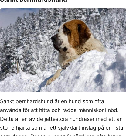
Sankt bernhardshund är en hund som ofta
används för att hitta och rädda människor i nöd.
Detta är en av de jättestora hundraser med ett än
större hjärta som är ett självklart inslag på en lista