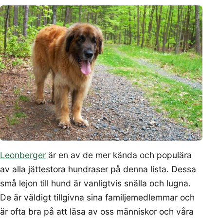
Leonberger
är en av de mer kända och populära
av alla jättestora hundraser på denna lista. Dessa
små lejon till hund är vanligtvis snälla och lugna.
De är väldigt tillgivna sina familjemedlemmar och
är ofta bra på att läsa av oss människor och våra