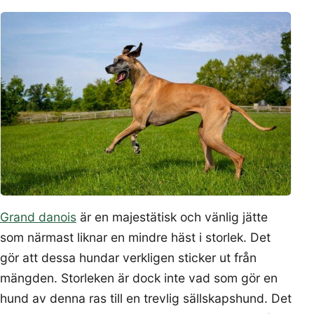
Grand danois
är en majestätisk och vänlig jätte
som närmast liknar en mindre häst i storlek. Det
gör att dessa hundar verkligen sticker ut från
mängden. Storleken är dock inte vad som gör en
hund av denna ras till en trevlig sällskapshund. Det