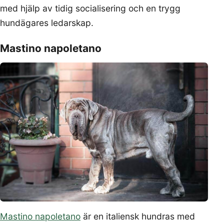
med hjälp av tidig socialisering och en trygg
hundägares ledarskap.
Mastino napoletano
Mastino napoletano
är en italiensk hundras med