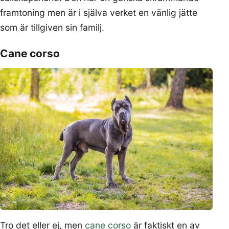
framtoning men är i själva verket en vänlig jätte
som är tillgiven sin familj.
Cane corso
Tro det eller ej, men
cane corso
är faktiskt en av