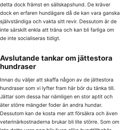
detta dock främst en sällskapshund. De kräver
dock en erfaren hundägare då de kan vara ganska
självständiga och vakta sitt revir. Dessutom är de
inte särskilt enkla att träna och kan bli farliga om
de inte socialiseras tidigt.
Avslutande tankar om jättestora
hundraser
Innan du väljer att skaffa någon av de jättestora
hundraser som vi lyfter fram här bör du tänka till.
Jättar som dessa har nämligen en stor aptit och
äter större mängder foder än andra hundar.
Dessutom kan de kosta mer att försäkra och även
veterinärkostnaderna brukar bli lite större. Som om