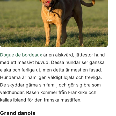
Dogue de bordeaux
är en älskvärd, jättestor hund
med ett massivt huvud. Dessa hundar ser ganska
elaka och farliga ut, men detta är mest en fasad.
Hundarna är nämligen väldigt lojala och trevliga.
De skyddar gärna sin familj och gör sig bra som
vakthundar. Rasen kommer från Frankrike och
kallas ibland för den franska mastiffen.
Grand danois