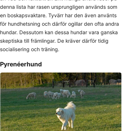
denna lista har rasen ursprungligen används som
en boskapsvaktare. Tyvärr har den även använts
för hundhetsning och därför ogillar den ofta andra
hundar. Dessutom kan dessa hundar vara ganska
skeptiska till främlingar. De kräver därför tidig
socialisering och träning.
Pyrenéerhund