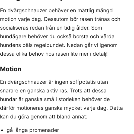
En dvärgschnauzer behöver en måttlig mängd
motion varje dag. Dessutom bör rasen tränas och
socialiseras redan från en tidig ålder. Som
hundägare behöver du också borsta och vårda
hundens päls regelbundet. Nedan går vi igenom
dessa olika behov hos rasen lite mer i detalj!
Motion
En dvärgschnauzer är ingen soffpotatis utan
snarare en ganska aktiv ras. Trots att dessa
hundar är ganska små i storleken behöver de
därför motioneras ganska mycket varje dag. Detta
kan du göra genom att bland annat:
gå långa promenader