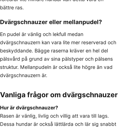
bättre ras.
Dvärgschnauzer eller mellanpudel?
En pudel är vänlig och lekfull medan
dvärgschnauzern kan vara lite mer reserverad och
beskyddande. Bägge raserna kräver en hel del
pälsvård på grund av sina pälstyper och pälsens
struktur. Mellanpudeln är också lite högre än vad
dvärgschnauzern är.
Vanliga frågor om dvärgschnauzer
Hur är dvärgschnauzer?
Rasen är vänlig, livlig och villig att vara till lags.
Dessa hundar är också lättlärda och lär sig snabbt