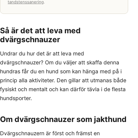
tandstenssanering
.
Så är det att leva med
dvärgschnauzer
Undrar du hur det är att leva med
dvärgschnauzer? Om du väljer att skaffa denna
hundras får du en hund som kan hänga med på i
princip alla aktiviteter. Den gillar att utmanas både
fysiskt och mentalt och kan därför tävla i de flesta
hundsporter.
Om dvärgschnauzer som jakthund
Dvärgschnauzern är först och främst en