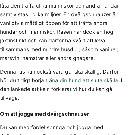
låta den träffa olika människor och andra hundar
samt vistas i olika miljöer. En dvärgschnauzer är
vanligtvis måttligt öppen för att träffa andra
hundar och människor. Rasen har dock en hög
jaktinstinkt och kan därför ha svårt att leva
tillsammans med mindre husdjur, såsom kaniner,
marsvin, hamstrar eller andra gnagare.
Denna ras kan också vara ganska skällig. Därför
bör du tidigt börja
träna din hund att sluta skälla
. I
den länkade artikeln förklarar vi hur du kan gå
tillväga.
Om att jogga med dvärgschnauzer
Du kan med fördel springa och jogga med