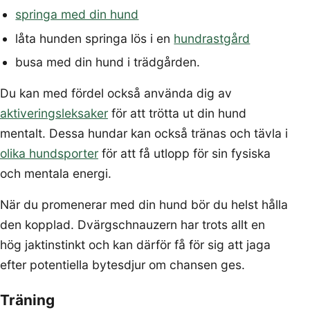
springa med din hund
låta hunden springa lös i en
hundrastgård
busa med din hund i trädgården.
Du kan med fördel också använda dig av
aktiveringsleksaker
för att trötta ut din hund
mentalt. Dessa hundar kan också tränas och tävla i
olika hundsporter
för att få utlopp för sin fysiska
och mentala energi.
När du promenerar med din hund bör du helst hålla
den kopplad. Dvärgschnauzern har trots allt en
hög jaktinstinkt och kan därför få för sig att jaga
efter potentiella bytesdjur om chansen ges.
Träning