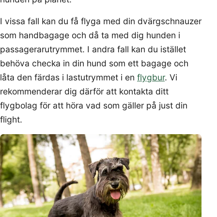
I vissa fall kan du få flyga med din dvärgschnauzer
som handbagage och då ta med dig hunden i
passagerarutrymmet. I andra fall kan du istället
behöva checka in din hund som ett bagage och
låta den färdas i lastutrymmet i en
flygbur
. Vi
rekommenderar dig därför att kontakta ditt
flygbolag för att höra vad som gäller på just din
flight.