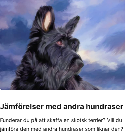
Jämförelser med andra hundraser
Funderar du på att skaffa en skotsk terrier? Vill du
jämföra den med andra hundraser som liknar den?