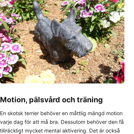
Motion, pälsvård och träning
En skotsk terrier behöver en måttlig mängd motion
varje dag för att må bra. Dessutom behöver den få
tillräckligt mycket mental aktivering. Det är också