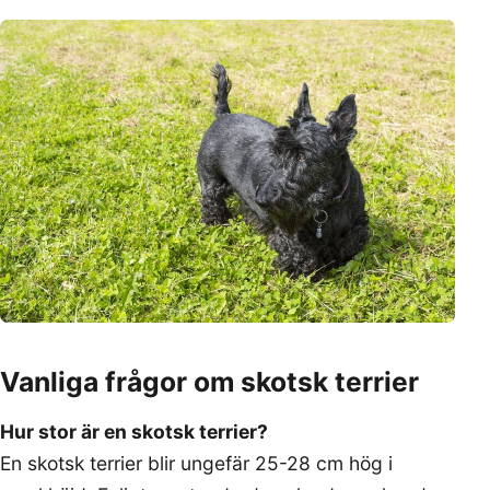
Vanliga frågor om skotsk terrier
Hur stor är en skotsk terrier?
En skotsk terrier blir ungefär 25-28 cm hög i