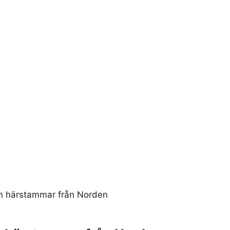
om härstammar från Norden