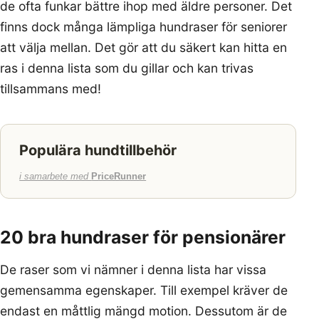
de ofta funkar bättre ihop med äldre personer. Det
finns dock många lämpliga hundraser för seniorer
att välja mellan. Det gör att du säkert kan hitta en
ras i denna lista som du gillar och kan trivas
tillsammans med!
Populära hundtillbehör
i samarbete med
PriceRunner
20 bra hundraser för pensionärer
De raser som vi nämner i denna lista har vissa
gemensamma egenskaper. Till exempel kräver de
endast en måttlig mängd motion. Dessutom är de