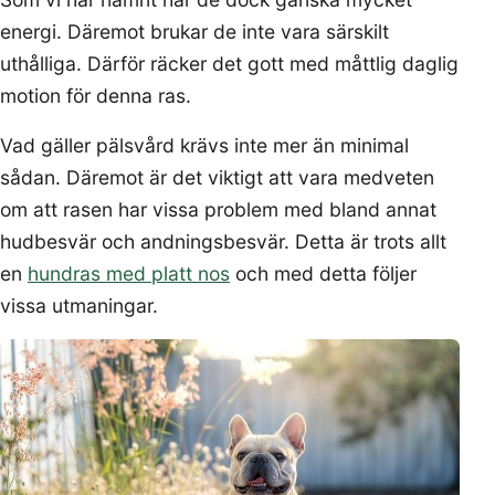
energi. Däremot brukar de inte vara särskilt
uthålliga. Därför räcker det gott med måttlig daglig
motion för denna ras.
Vad gäller pälsvård krävs inte mer än minimal
sådan. Däremot är det viktigt att vara medveten
om att rasen har vissa problem med bland annat
hudbesvär och andningsbesvär. Detta är trots allt
en
hundras med platt nos
och med detta följer
vissa utmaningar.