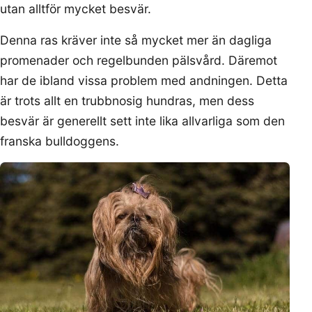
utan alltför mycket besvär.
Denna ras kräver inte så mycket mer än dagliga
promenader och regelbunden pälsvård. Däremot
har de ibland vissa problem med andningen. Detta
är trots allt en trubbnosig hundras, men dess
besvär är generellt sett inte lika allvarliga som den
franska bulldoggens.