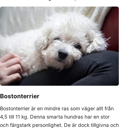
Bostonterrier
Bostonterrier är en mindre ras som väger allt från
4,5 till 11 kg. Denna smarta hundras har en stor
och färgstark personlighet. De är dock tillgivna och