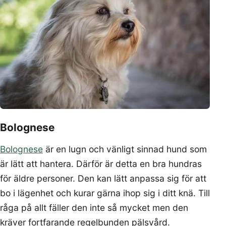
Bolognese
Bolognese
är en lugn och vänligt sinnad hund som
är lätt att hantera. Därför är detta en bra hundras
för äldre personer. Den kan lätt anpassa sig för att
bo i lägenhet och kurar gärna ihop sig i ditt knä. Till
råga på allt fäller den inte så mycket men den
kräver fortfarande regelbunden pälsvård.