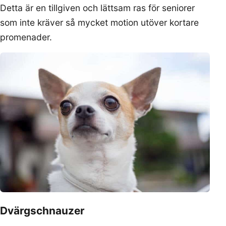
Detta är en tillgiven och lättsam ras för seniorer
som inte kräver så mycket motion utöver kortare
promenader.
Dvärgschnauzer