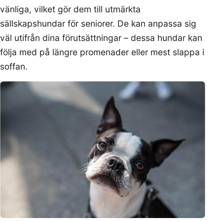
vänliga, vilket gör dem till utmärkta
sällskapshundar för seniorer. De kan anpassa sig
väl utifrån dina förutsättningar – dessa hundar kan
följa med på längre promenader eller mest slappa i
soffan.