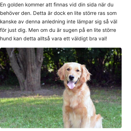
En golden kommer att finnas vid din sida när du
behöver den. Detta är dock en lite större ras som
kanske av denna anledning inte lämpar sig så väl
för just dig. Men om du är sugen på en lite större
hund kan detta alltså vara ett väldigt bra val!