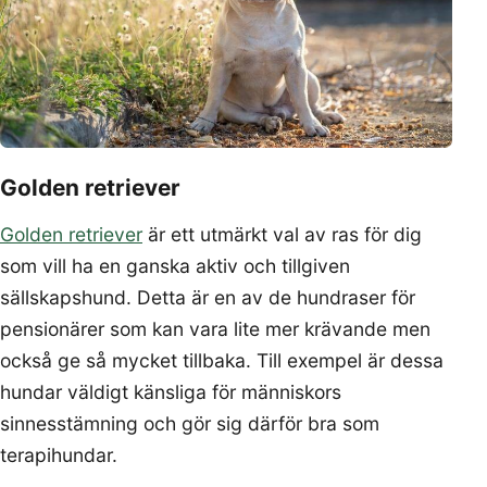
Golden retriever
Golden retriever
är ett utmärkt val av ras för dig
som vill ha en ganska aktiv och tillgiven
sällskapshund. Detta är en av de hundraser för
pensionärer som kan vara lite mer krävande men
också ge så mycket tillbaka. Till exempel är dessa
hundar väldigt känsliga för människors
sinnesstämning och gör sig därför bra som
terapihundar.