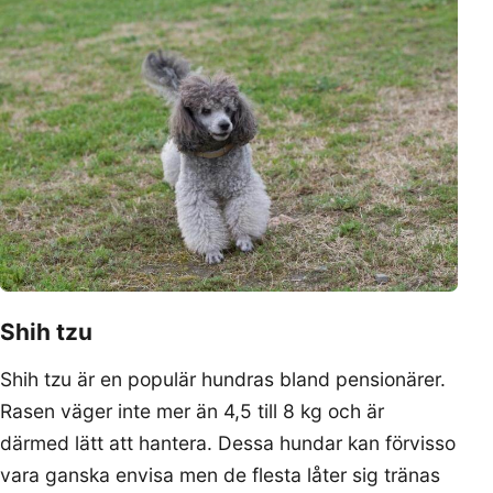
Shih tzu
Shih tzu är en populär hundras bland pensionärer.
Rasen väger inte mer än 4,5 till 8 kg och är
därmed lätt att hantera. Dessa hundar kan förvisso
vara ganska envisa men de flesta låter sig tränas