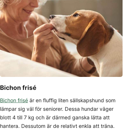
Bichon frisé
Bichon frisé
är en fluffig liten sällskapshund som
lämpar sig väl för seniorer. Dessa hundar väger
blott 4 till 7 kg och är därmed ganska lätta att
hantera. Dessutom är de relativt enkla att träna.