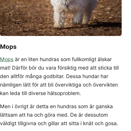
Mops
Mops
är en liten hundras som fullkomligt älskar
mat! Därför bör du vara försiktig med att sticka till
den alltför många godbitar. Dessa hundar har
nämligen lätt för att bli överviktiga och övervikten
kan leda till diverse hälsoproblem.
Men i övrigt är detta en hundras som är ganska
lättsam att ha och göra med. De är dessutom
väldigt tillgivna och gillar att sitta i knät och gosa.